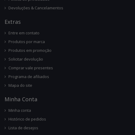
Devoluções & Cancelamentos
Ext
Ras
Entre em contato
Produtos por marca
Produtos em promoção
Solicitar devolução
Comprar vale presentes
Programa de afiliados
Mapa do site
Minha Conta
Minha conta
Histórico de pedidos
Lista de desejos