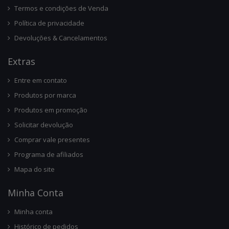
Termos e condições de Venda
Política de privacidade
Devoluções & Cancelamentos
Ext
Ras
Entre em contato
Produtos por marca
Produtos em promoção
Solicitar devolução
Comprar vale presentes
Programa de afiliados
Mapa do site
Minha Conta
Minha conta
Histórico de pedidos