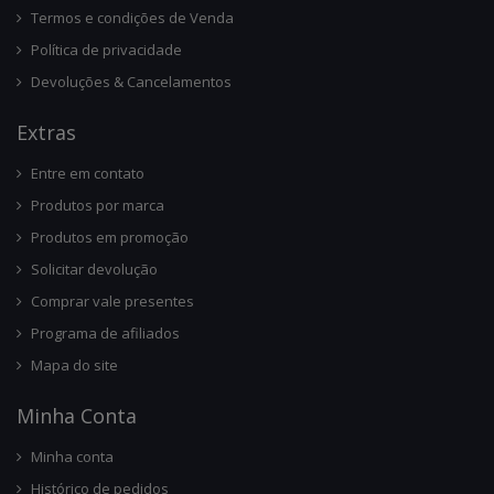
Termos e condições de Venda
Política de privacidade
Devoluções & Cancelamentos
Ext
Ras
Entre em contato
Produtos por marca
Produtos em promoção
Solicitar devolução
Comprar vale presentes
Programa de afiliados
Mapa do site
Minha Conta
Minha conta
Histórico de pedidos