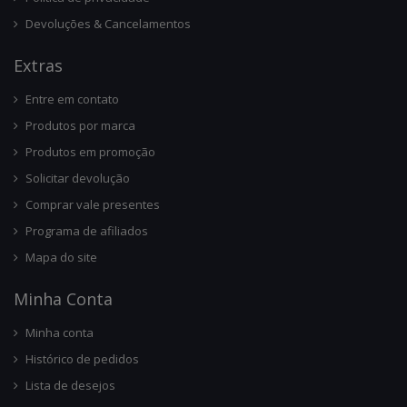
Devoluções & Cancelamentos
Ext
Ras
Entre em contato
Produtos por marca
Produtos em promoção
Solicitar devolução
Comprar vale presentes
Programa de afiliados
Mapa do site
Minha Conta
Minha conta
Histórico de pedidos
Lista de desejos