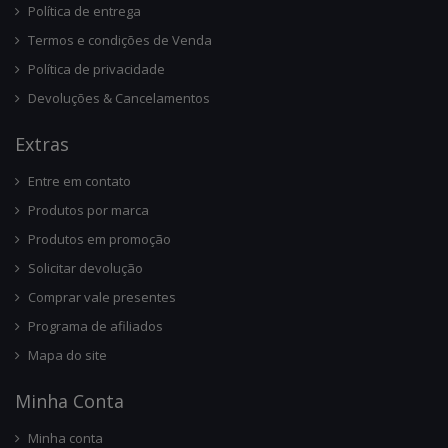
Política de entrega
Termos e condições de Venda
Política de privacidade
Devoluções & Cancelamentos
Ext
Ras
Entre em contato
Produtos por marca
Produtos em promoção
Solicitar devolução
Comprar vale presentes
Programa de afiliados
Mapa do site
Minha Conta
Minha conta