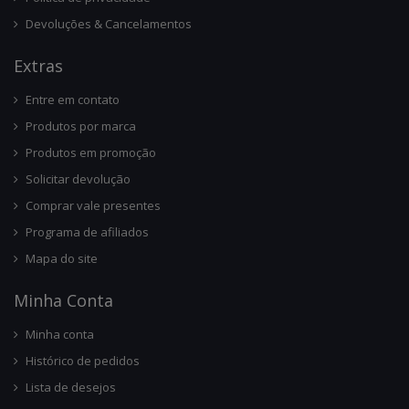
Devoluções & Cancelamentos
Ext
Ras
Entre em contato
Produtos por marca
Produtos em promoção
Solicitar devolução
Comprar vale presentes
Programa de afiliados
Mapa do site
Minha Conta
Minha conta
Histórico de pedidos
Lista de desejos