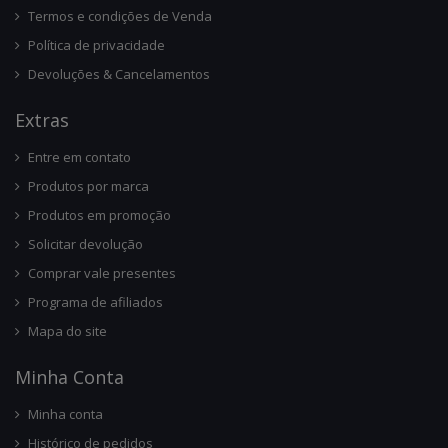
Termos e condições de Venda
Política de privacidade
Devoluções & Cancelamentos
Ext
Ras
Entre em contato
Produtos por marca
Produtos em promoção
Solicitar devolução
Comprar vale presentes
Programa de afiliados
Mapa do site
Minha Conta
Minha conta
Histórico de pedidos