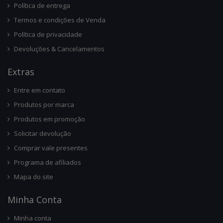
Política de entrega
Termos e condições de Venda
Política de privacidade
Devoluções & Cancelamentos
Ext
Ras
Entre em contato
Produtos por marca
Produtos em promoção
Solicitar devolução
Comprar vale presentes
Programa de afiliados
Mapa do site
Minha Conta
Minha conta