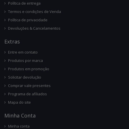
Política de entrega
Termos e condições de Venda
Política de privacidade
Devoluções & Cancelamentos
Ext
Ras
Entre em contato
Produtos por marca
Produtos em promoção
Solicitar devolução
Comprar vale presentes
Programa de afiliados
Mapa do site
Minha Conta
Minha conta