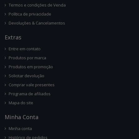
Termos e condições de Venda
Política de privacidade
Devoluções & Cancelamentos
Ext
Ras
Entre em contato
Produtos por marca
Produtos em promoção
Solicitar devolução
Comprar vale presentes
Programa de afiliados
Mapa do site
Minha Conta
Minha conta
Histórico de pedidos