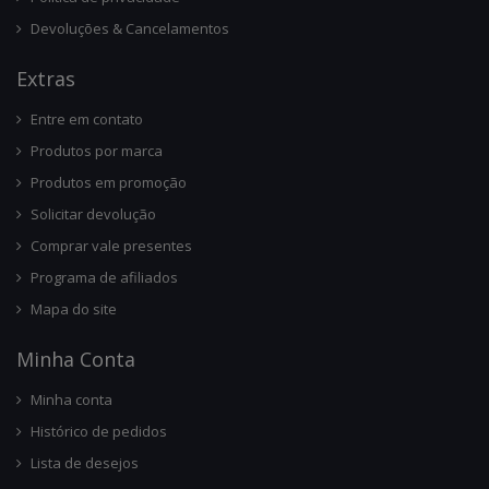
Devoluções & Cancelamentos
Ext
Ras
Entre em contato
Produtos por marca
Produtos em promoção
Solicitar devolução
Comprar vale presentes
Programa de afiliados
Mapa do site
Minha Conta
Minha conta
Histórico de pedidos
Lista de desejos