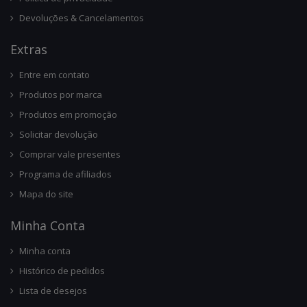
Devoluções & Cancelamentos
Ext
Ras
Entre em contato
Produtos por marca
Produtos em promoção
Solicitar devolução
Comprar vale presentes
Programa de afiliados
Mapa do site
Minha Conta
Minha conta
Histórico de pedidos
Lista de desejos