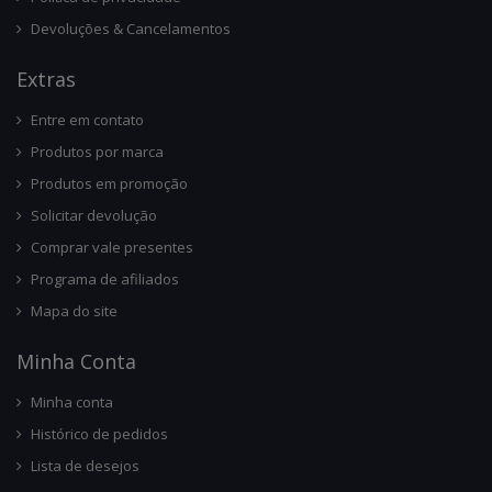
Devoluções & Cancelamentos
Ext
Ras
Entre em contato
Produtos por marca
Produtos em promoção
Solicitar devolução
Comprar vale presentes
Programa de afiliados
Mapa do site
Minha Conta
Minha conta
Histórico de pedidos
Lista de desejos