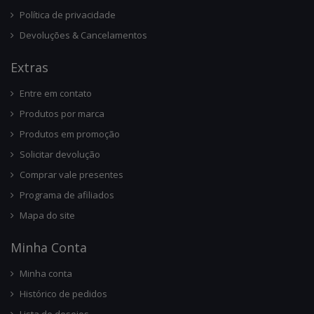
Política de privacidade
Devoluções & Cancelamentos
Ext
Ras
Entre em contato
Produtos por marca
Produtos em promoção
Solicitar devolução
Comprar vale presentes
Programa de afiliados
Mapa do site
Minha Conta
Minha conta
Histórico de pedidos