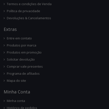
Termos e condições de Venda
Política de privacidade
Devoluções & Cancelamentos
Ext
Ras
Entre em contato
Produtos por marca
Produtos em promoção
Solicitar devolução
Comprar vale presentes
Programa de afiliados
Mapa do site
Minha Conta
Minha conta
Histórico de pedidos