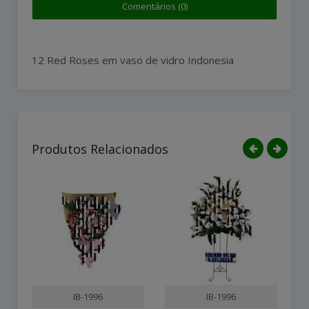
Comentários (0)
12 Red Roses em vaso de vidro Indonesia
Produtos Relacionados
IB-1996
IB-1996