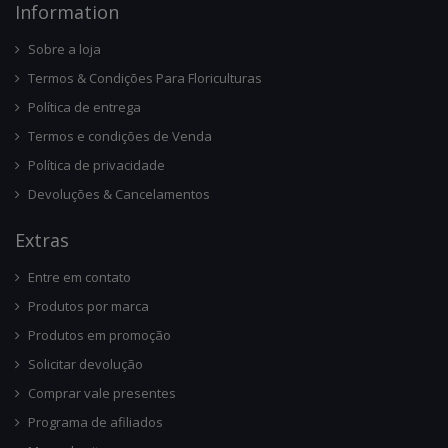
Infor
Mation
Sobre a loja
Termos & Condições Para Floriculturas
Política de entrega
Termos e condições de Venda
Política de privacidade
Devoluções & Cancelamentos
Ext
Ras
Entre em contato
Produtos por marca
Produtos em promoção
Solicitar devolução
Comprar vale presentes
Programa de afiliados