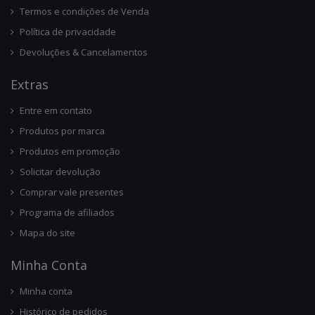
Termos e condições de Venda
Política de privacidade
Devoluções & Cancelamentos
Ext
Ras
Entre em contato
Produtos por marca
Produtos em promoção
Solicitar devolução
Comprar vale presentes
Programa de afiliados
Mapa do site
Minha Conta
Minha conta
Histórico de pedidos