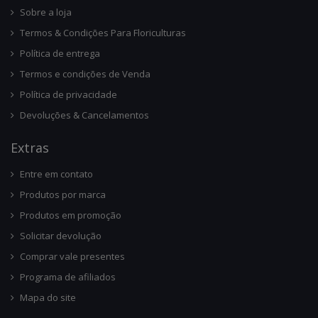
Sobre a loja
Termos & Condições Para Floriculturas
Política de entrega
Termos e condições de Venda
Política de privacidade
Devoluções & Cancelamentos
Ext
Ras
Entre em contato
Produtos por marca
Produtos em promoção
Solicitar devolução
Comprar vale presentes
Programa de afiliados
Mapa do site