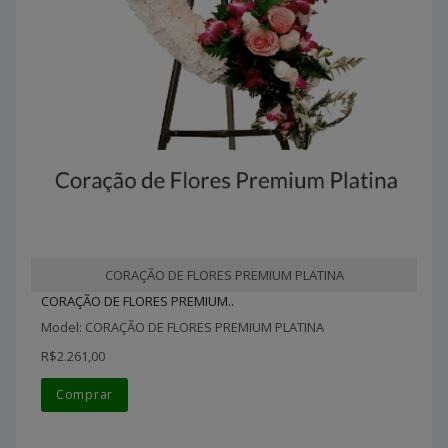
CORAÇÃO DE FLORES PREMIUM PLATINA
CORAÇÃO DE FLORES PREMIUM..
Model: CORAÇÃO DE FLORES PREMIUM PLATINA
R$2.261,00
Comprar