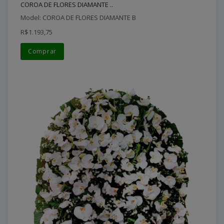
COROA DE FLORES DIAMANTE ..
Model: COROA DE FLORES DIAMANTE B
R$1.193,75
Comprar