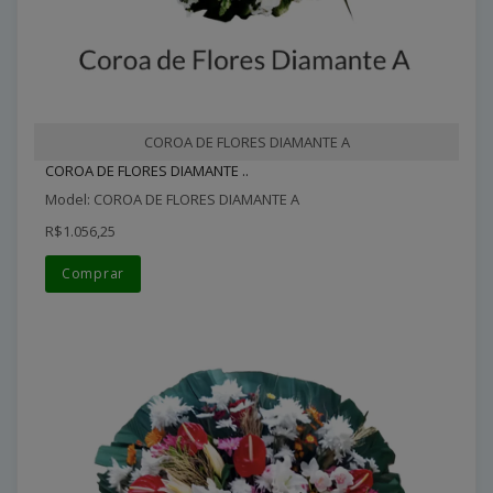
COROA DE FLORES DIAMANTE A
COROA DE FLORES DIAMANTE ..
Model: COROA DE FLORES DIAMANTE A
R$1.056,25
Comprar