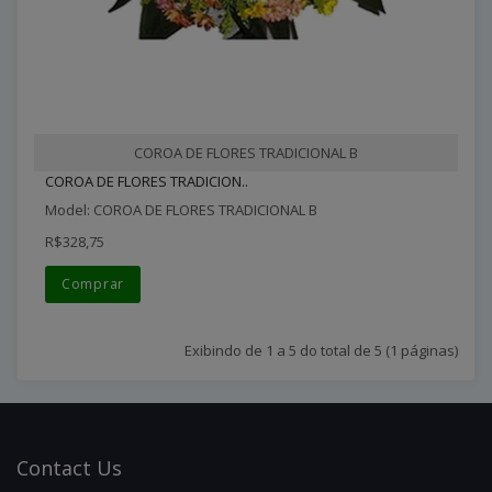
COROA DE FLORES TRADICIONAL B
COROA DE FLORES TRADICION..
Model: COROA DE FLORES TRADICIONAL B
R$328,75
Comprar
Exibindo de 1 a 5 do total de 5 (1 páginas)
Contact
Us