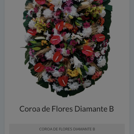
COROA DE FLORES DIAMANTE B