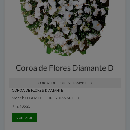
COROA DE FLORES DIAMANTE D
COROA DE FLORES DIAMANTE ..
Model: COROA DE FLORES DIAMANTE D
R$2.106,25
Comprar